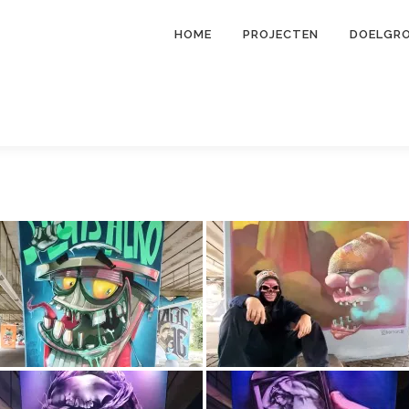
HOME
PROJECTEN
DOELGR