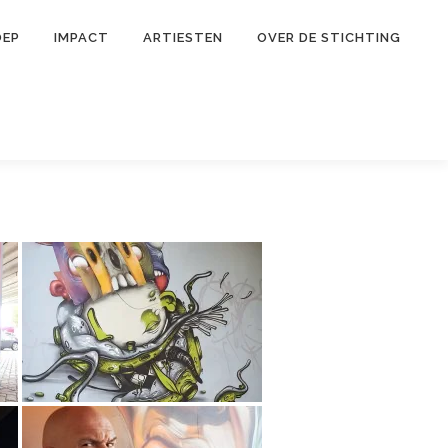
OEP
IMPACT
ARTIESTEN
OVER DE STICHTING