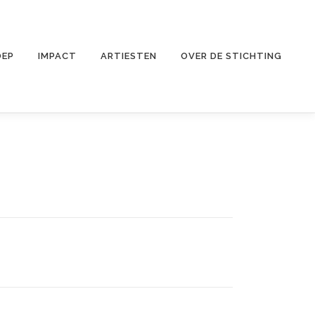
OEP
IMPACT
ARTIESTEN
OVER DE STICHTING